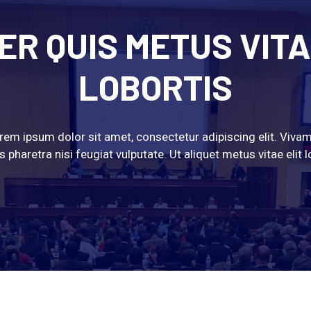
ER QUIS METUS VITA
LOBORTIS
rem ipsum dolor sit amet, consectetur adipiscing elit. Viva
 pharetra nisi feugiat vulputate. Ut aliquet metus vitae elit l