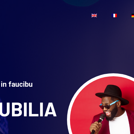
 in faucibu
UBILIA