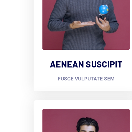
AENEAN SUSCIPIT
FUSCE VULPUTATE SEM