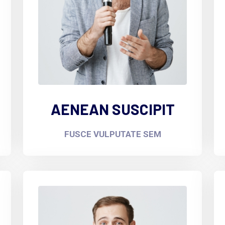
AENEAN SUSCIPIT
FUSCE VULPUTATE SEM