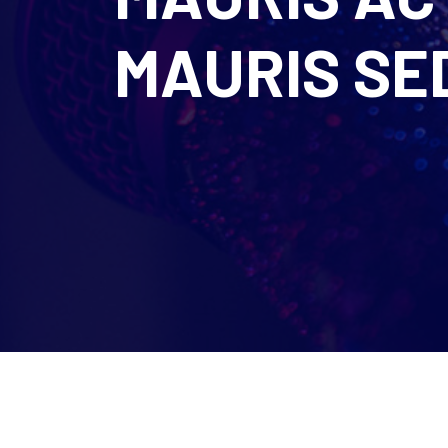
MAURIS SE