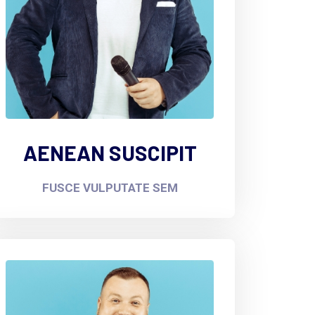
AENEAN SUSCIPIT
FUSCE VULPUTATE SEM