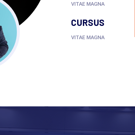
VITAE MAGNA
CURSUS
VITAE MAGNA