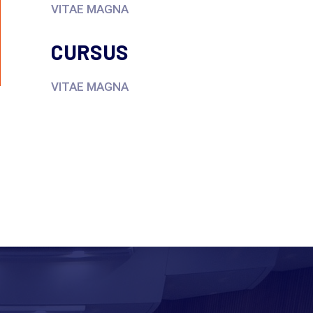
VITAE MAGNA
CURSUS
VITAE MAGNA